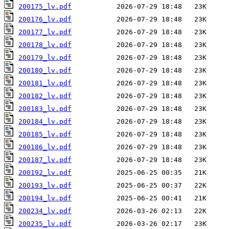
200175_lv.pdf
200176_lv.pdf
200177_lv.pdf
200178_lv.pdf
200179_lv.pdf
200180_lv.pdf
200181_lv.pdf
200182_lv.pdf
200183_lv.pdf
200184_lv.pdf
200185_lv.pdf
200186_lv.pdf
200187_lv.pdf
200192_lv.pdf
200193_lv.pdf
200194_lv.pdf
200234_lv.pdf
200235_lv.pdf