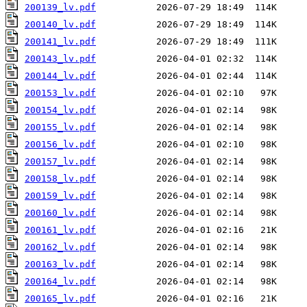
200139_lv.pdf
200140_lv.pdf
200141_lv.pdf
200143_lv.pdf
200144_lv.pdf
200153_lv.pdf
200154_lv.pdf
200155_lv.pdf
200156_lv.pdf
200157_lv.pdf
200158_lv.pdf
200159_lv.pdf
200160_lv.pdf
200161_lv.pdf
200162_lv.pdf
200163_lv.pdf
200164_lv.pdf
200165_lv.pdf