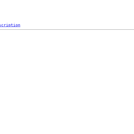
scription