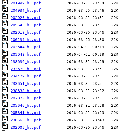
201999_hu.pdf
204034_hu.pdf
202026_hu.pdf
205645_hu.pdf
202019_hu.pdf
200234_hu.pdf
203644_hu.pdf
203642_hu.pdf
238636_hu.pdf
233670_hu.pdf
234429_hu.pdf
233651_hu.pdf
238638_hu.pdf
202028_hu.pdf
205646_hu.pdf
205641_hu.pdf
236565_hu.pdf
202008_hu.pdf