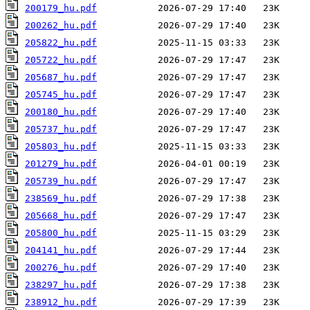
200179_hu.pdf
200262_hu.pdf
205822_hu.pdf
205722_hu.pdf
205687_hu.pdf
205745_hu.pdf
200180_hu.pdf
205737_hu.pdf
205803_hu.pdf
201279_hu.pdf
205739_hu.pdf
238569_hu.pdf
205668_hu.pdf
205800_hu.pdf
204141_hu.pdf
200276_hu.pdf
238297_hu.pdf
238912_hu.pdf