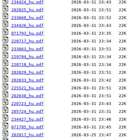
234424_hu.pdf
202025_hu.pdf
233660_hu.pdf
234426_hu.pdf
071793_hu.pdf
220717_hu.pdf
233663_hu.pdf
229794_hu.pdf
220718_hu.pdf
202029_hu.pdf
202033_hu.pdf
225521_hu.pdf
202030_hu.pdf
220723_hu.pdf
205724_hu.pdf
234427_hu.pdf
071795_hu.pdf
202017_hu.pdf