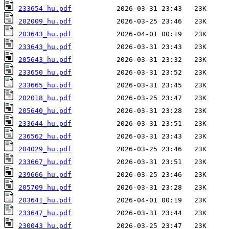
233654_hu.pdf
202009_hu.pdf
203643_hu.pdf
233643_hu.pdf
205643_hu.pdf
233650_hu.pdf
233665_hu.pdf
202018_hu.pdf
205640_hu.pdf
233644_hu.pdf
236562_hu.pdf
204029_hu.pdf
233667_hu.pdf
239666_hu.pdf
205709_hu.pdf
203641_hu.pdf
233647_hu.pdf
230043_hu.pdf