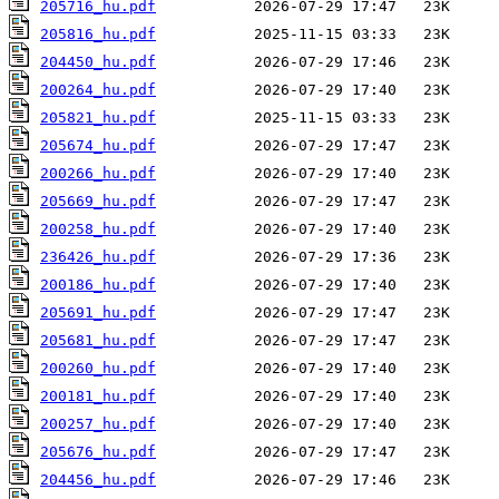
205716_hu.pdf
205816_hu.pdf
204450_hu.pdf
200264_hu.pdf
205821_hu.pdf
205674_hu.pdf
200266_hu.pdf
205669_hu.pdf
200258_hu.pdf
236426_hu.pdf
200186_hu.pdf
205691_hu.pdf
205681_hu.pdf
200260_hu.pdf
200181_hu.pdf
200257_hu.pdf
205676_hu.pdf
204456_hu.pdf