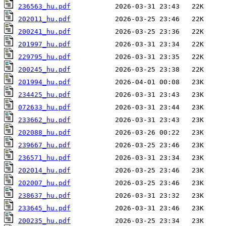
236563_hu.pdf
202011_hu.pdf
200241_hu.pdf
201997_hu.pdf
229795_hu.pdf
200245_hu.pdf
201994_hu.pdf
234425_hu.pdf
072633_hu.pdf
233662_hu.pdf
202088_hu.pdf
239667_hu.pdf
236571_hu.pdf
202014_hu.pdf
202007_hu.pdf
238637_hu.pdf
233645_hu.pdf
200235_hu.pdf