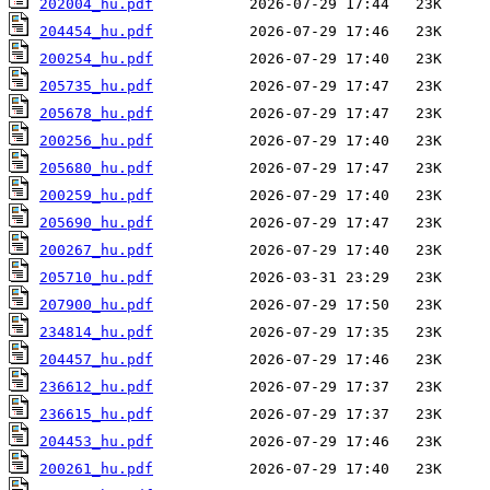
202004_hu.pdf
204454_hu.pdf
200254_hu.pdf
205735_hu.pdf
205678_hu.pdf
200256_hu.pdf
205680_hu.pdf
200259_hu.pdf
205690_hu.pdf
200267_hu.pdf
205710_hu.pdf
207900_hu.pdf
234814_hu.pdf
204457_hu.pdf
236612_hu.pdf
236615_hu.pdf
204453_hu.pdf
200261_hu.pdf