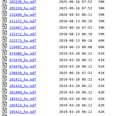
205338_hu.pdf
205339_hu.pdf
233490_hu.pdf
221122_hu.pdf
233487_hu.pdf
222172_hu.pdf
222173_hu.pdf
224997_hu.pdf
074480_hu.pdf
074479_hu.pdf
074478_hu.pdf
236650_hu.pdf
201411_hu.pdf
201410_hu.pdf
201409_hu.pdf
185412_hu.pdf
185414_hu.pdf
185413_hu.pdf