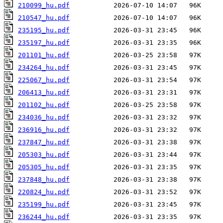
210099_hu.pdf
210547_hu.pdf
235195_hu.pdf
235197_hu.pdf
201101_hu.pdf
234264_hu.pdf
225067_hu.pdf
206413_hu.pdf
201102_hu.pdf
234036_hu.pdf
236916_hu.pdf
237847_hu.pdf
205303_hu.pdf
205305_hu.pdf
237848_hu.pdf
220824_hu.pdf
235199_hu.pdf
236244_hu.pdf