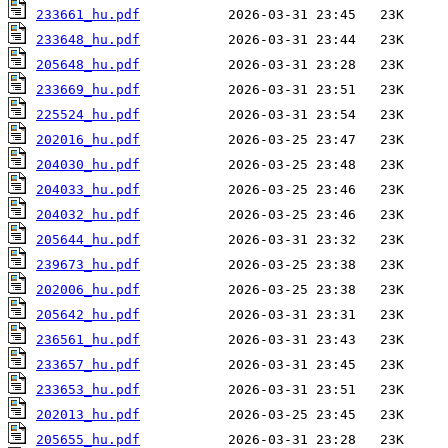
233661_hu.pdf
233648_hu.pdf
205648_hu.pdf
233669_hu.pdf
225524_hu.pdf
202016_hu.pdf
204030_hu.pdf
204033_hu.pdf
204032_hu.pdf
205644_hu.pdf
239673_hu.pdf
202006_hu.pdf
205642_hu.pdf
236561_hu.pdf
233657_hu.pdf
233653_hu.pdf
202013_hu.pdf
205655_hu.pdf