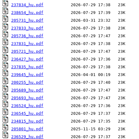
237834_hu.pdf
238654_hu.pdf
205731_hu.pdf
237833_hu.pdf
205736_hu.pdf
237831_hu.pdf
205721_hu.pdf
236427_hu.pdf
237835_hu.pdf
239645_hu.pdf
200255_hu.pdf
205689_hu.pdf
205693_hu.pdf
236524_hu.pdf
236545_hu.pdf
234815_hu.pdf
205801_hu.pdf
236529_hu.pdf