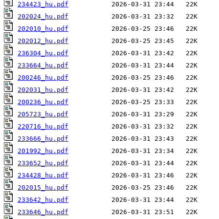
234423_hu.pdf
202024_hu.pdf
202010_hu.pdf
202012_hu.pdf
236304_hu.pdf
233664_hu.pdf
200246_hu.pdf
202031_hu.pdf
200236_hu.pdf
205723_hu.pdf
220716_hu.pdf
233666_hu.pdf
201992_hu.pdf
233652_hu.pdf
234428_hu.pdf
202015_hu.pdf
233642_hu.pdf
233646_hu.pdf