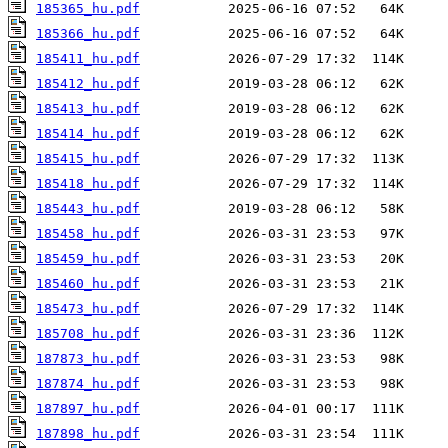
185365_hu.pdf
185366_hu.pdf
185411_hu.pdf
185412_hu.pdf
185413_hu.pdf
185414_hu.pdf
185415_hu.pdf
185418_hu.pdf
185443_hu.pdf
185458_hu.pdf
185459_hu.pdf
185460_hu.pdf
185473_hu.pdf
185708_hu.pdf
187873_hu.pdf
187874_hu.pdf
187897_hu.pdf
187898_hu.pdf