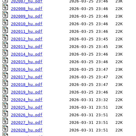
202007_hu.pdf
202008_hu.pdf
202009_hu.pdf
202010_hu.pdf
202011_hu.pdf
202012_hu.pdf
202013_hu.pdf
202014_hu.pdf
202015_hu.pdf
202016_hu.pdf
202017_hu.pdf
202018_hu.pdf
202019_hu.pdf
202024_hu.pdf
202025_hu.pdf
202026_hu.pdf
202027_hu.pdf
202028_hu.pdf