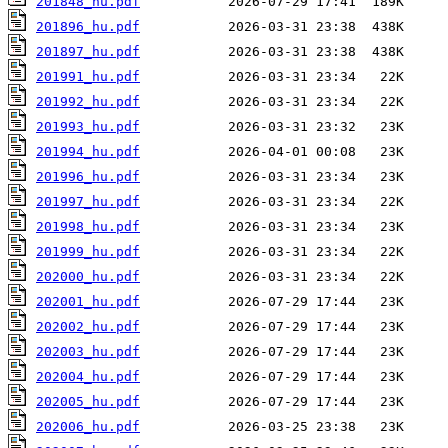
201848_hu.pdf
201896_hu.pdf
201897_hu.pdf
201991_hu.pdf
201992_hu.pdf
201993_hu.pdf
201994_hu.pdf
201996_hu.pdf
201997_hu.pdf
201998_hu.pdf
201999_hu.pdf
202000_hu.pdf
202001_hu.pdf
202002_hu.pdf
202003_hu.pdf
202004_hu.pdf
202005_hu.pdf
202006_hu.pdf