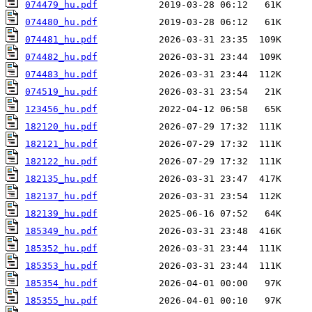
074479_hu.pdf
074480_hu.pdf
074481_hu.pdf
074482_hu.pdf
074483_hu.pdf
074519_hu.pdf
123456_hu.pdf
182120_hu.pdf
182121_hu.pdf
182122_hu.pdf
182135_hu.pdf
182137_hu.pdf
182139_hu.pdf
185349_hu.pdf
185352_hu.pdf
185353_hu.pdf
185354_hu.pdf
185355_hu.pdf