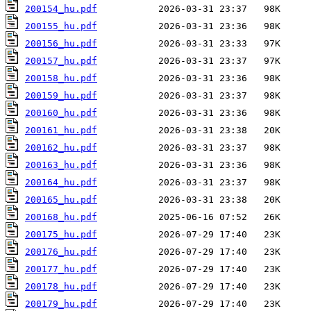
200154_hu.pdf
200155_hu.pdf
200156_hu.pdf
200157_hu.pdf
200158_hu.pdf
200159_hu.pdf
200160_hu.pdf
200161_hu.pdf
200162_hu.pdf
200163_hu.pdf
200164_hu.pdf
200165_hu.pdf
200168_hu.pdf
200175_hu.pdf
200176_hu.pdf
200177_hu.pdf
200178_hu.pdf
200179_hu.pdf