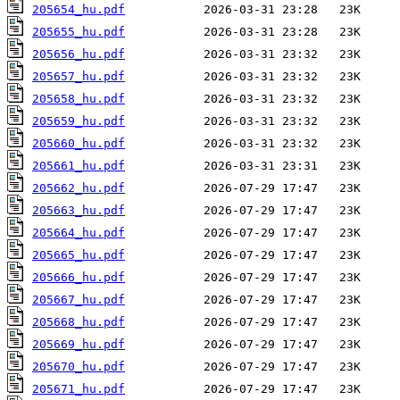
205654_hu.pdf
205655_hu.pdf
205656_hu.pdf
205657_hu.pdf
205658_hu.pdf
205659_hu.pdf
205660_hu.pdf
205661_hu.pdf
205662_hu.pdf
205663_hu.pdf
205664_hu.pdf
205665_hu.pdf
205666_hu.pdf
205667_hu.pdf
205668_hu.pdf
205669_hu.pdf
205670_hu.pdf
205671_hu.pdf