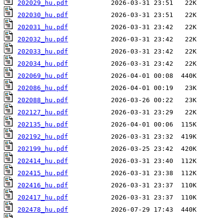
202029_hu.pdf
202030_hu.pdf
202031_hu.pdf
202032_hu.pdf
202033_hu.pdf
202034_hu.pdf
202069_hu.pdf
202086_hu.pdf
202088_hu.pdf
202127_hu.pdf
202135_hu.pdf
202192_hu.pdf
202199_hu.pdf
202414_hu.pdf
202415_hu.pdf
202416_hu.pdf
202417_hu.pdf
202478_hu.pdf