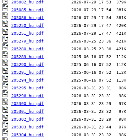
205082_hu.pdf
205085_hu.pdf
205086_hu.pdf
205250_hu.pdf
205251_hu.pdf
205279_hu.pdf
205280_hu.pdf
205289_hu.pdf
205290_hu.pdf
205291_hu.pdf
205294_hu.pdf
205295_hu.pdf
205296_hu.pdf
205300_hu.pdf
205301_hu.pdf
205302_hu.pdf
205303_hu.pdf
205304_hu.pdf