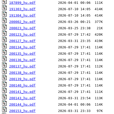
187899_hu.pdf
191303_hu.pdf
191304_hu.pdf
200002_hu.pdf
200023_hu.pdf
200123_hu.pdf
200127_hu.pdf
200134_hu.pdf
200135_hu.pdf
200136_hu.pdf
200137_hu.pdf
200138_hu.pdf
200139_hu.pdf
200140_hu.pdf
200141_hu.pdf
200143_hu.pdf
200144_hu.pdf
200153_hu.pdf