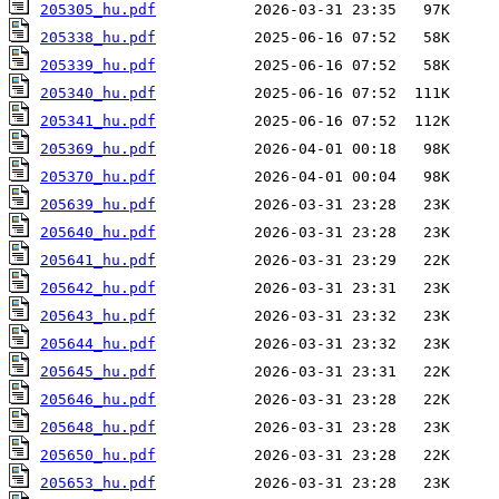
205305_hu.pdf
205338_hu.pdf
205339_hu.pdf
205340_hu.pdf
205341_hu.pdf
205369_hu.pdf
205370_hu.pdf
205639_hu.pdf
205640_hu.pdf
205641_hu.pdf
205642_hu.pdf
205643_hu.pdf
205644_hu.pdf
205645_hu.pdf
205646_hu.pdf
205648_hu.pdf
205650_hu.pdf
205653_hu.pdf