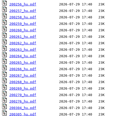
200256_hu.pdf
200257_hu.pdf
200258_hu.pdf
200259_hu.pdf
200260_hu.pdf
200261_hu.pdf
200262_hu.pdf
200263_hu.pdf
200264_hu.pdf
200265_hu.pdf
200266_hu.pdf
200267_hu.pdf
200268_hu.pdf
200269_hu.pdf
200270_hu.pdf
200276_hu.pdf
200304_hu.pdf
200305_hu.pdf