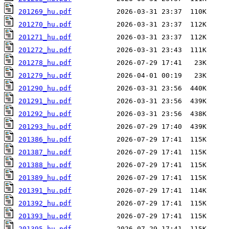
201269_hu.pdf
201270_hu.pdf
201271_hu.pdf
201272_hu.pdf
201278_hu.pdf
201279_hu.pdf
201290_hu.pdf
201291_hu.pdf
201292_hu.pdf
201293_hu.pdf
201386_hu.pdf
201387_hu.pdf
201388_hu.pdf
201389_hu.pdf
201391_hu.pdf
201392_hu.pdf
201393_hu.pdf
201395_hu.pdf