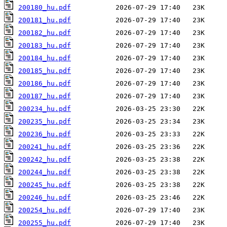
200180_hu.pdf
200181_hu.pdf
200182_hu.pdf
200183_hu.pdf
200184_hu.pdf
200185_hu.pdf
200186_hu.pdf
200187_hu.pdf
200234_hu.pdf
200235_hu.pdf
200236_hu.pdf
200241_hu.pdf
200242_hu.pdf
200244_hu.pdf
200245_hu.pdf
200246_hu.pdf
200254_hu.pdf
200255_hu.pdf