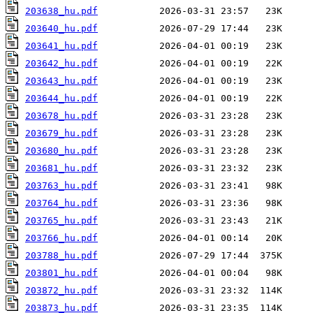
203638_hu.pdf
203640_hu.pdf
203641_hu.pdf
203642_hu.pdf
203643_hu.pdf
203644_hu.pdf
203678_hu.pdf
203679_hu.pdf
203680_hu.pdf
203681_hu.pdf
203763_hu.pdf
203764_hu.pdf
203765_hu.pdf
203766_hu.pdf
203788_hu.pdf
203801_hu.pdf
203872_hu.pdf
203873_hu.pdf