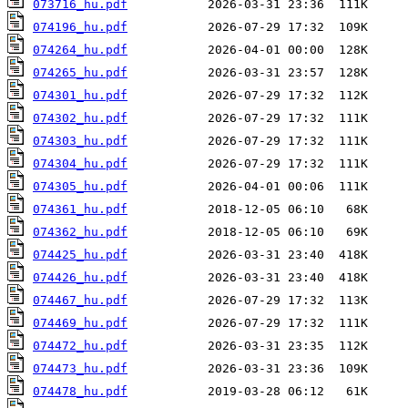
073716_hu.pdf
074196_hu.pdf
074264_hu.pdf
074265_hu.pdf
074301_hu.pdf
074302_hu.pdf
074303_hu.pdf
074304_hu.pdf
074305_hu.pdf
074361_hu.pdf
074362_hu.pdf
074425_hu.pdf
074426_hu.pdf
074467_hu.pdf
074469_hu.pdf
074472_hu.pdf
074473_hu.pdf
074478_hu.pdf