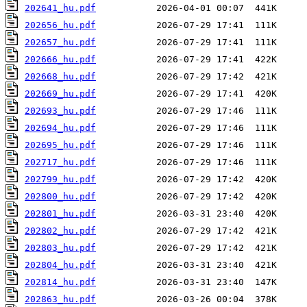
202641_hu.pdf
202656_hu.pdf
202657_hu.pdf
202666_hu.pdf
202668_hu.pdf
202669_hu.pdf
202693_hu.pdf
202694_hu.pdf
202695_hu.pdf
202717_hu.pdf
202799_hu.pdf
202800_hu.pdf
202801_hu.pdf
202802_hu.pdf
202803_hu.pdf
202804_hu.pdf
202814_hu.pdf
202863_hu.pdf