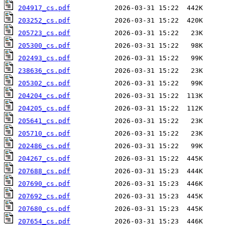
204917_cs.pdf
203252_cs.pdf
205723_cs.pdf
205300_cs.pdf
202493_cs.pdf
238636_cs.pdf
205302_cs.pdf
204204_cs.pdf
204205_cs.pdf
205641_cs.pdf
205710_cs.pdf
202486_cs.pdf
204267_cs.pdf
207688_cs.pdf
207690_cs.pdf
207692_cs.pdf
207680_cs.pdf
207654_cs.pdf