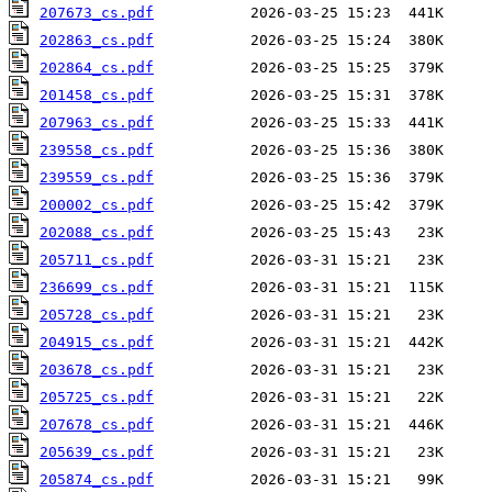
207673_cs.pdf
202863_cs.pdf
202864_cs.pdf
201458_cs.pdf
207963_cs.pdf
239558_cs.pdf
239559_cs.pdf
200002_cs.pdf
202088_cs.pdf
205711_cs.pdf
236699_cs.pdf
205728_cs.pdf
204915_cs.pdf
203678_cs.pdf
205725_cs.pdf
207678_cs.pdf
205639_cs.pdf
205874_cs.pdf