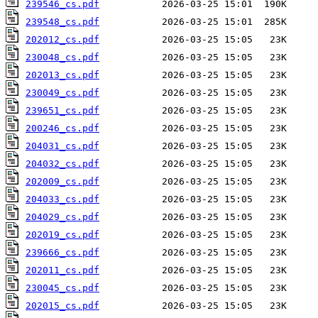
239546_cs.pdf
239548_cs.pdf
202012_cs.pdf
230048_cs.pdf
202013_cs.pdf
230049_cs.pdf
239651_cs.pdf
200246_cs.pdf
204031_cs.pdf
204032_cs.pdf
202009_cs.pdf
204033_cs.pdf
204029_cs.pdf
202019_cs.pdf
239666_cs.pdf
202011_cs.pdf
230045_cs.pdf
202015_cs.pdf