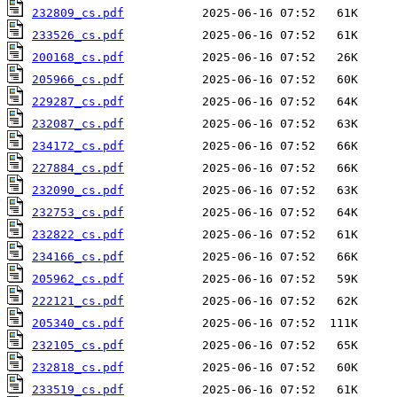
232809_cs.pdf
233526_cs.pdf
200168_cs.pdf
205966_cs.pdf
229287_cs.pdf
232087_cs.pdf
234172_cs.pdf
227884_cs.pdf
232090_cs.pdf
232753_cs.pdf
232822_cs.pdf
234166_cs.pdf
205962_cs.pdf
222121_cs.pdf
205340_cs.pdf
232105_cs.pdf
232818_cs.pdf
233519_cs.pdf