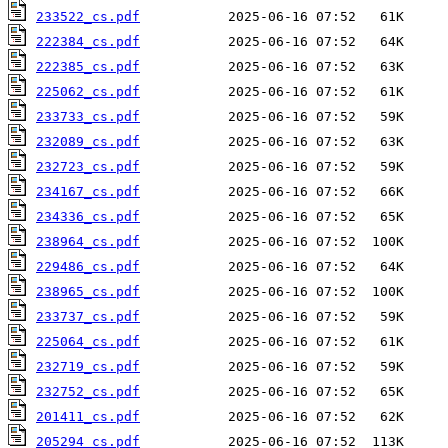
233522_cs.pdf
222384_cs.pdf
222385_cs.pdf
225062_cs.pdf
233733_cs.pdf
232089_cs.pdf
232723_cs.pdf
234167_cs.pdf
234336_cs.pdf
238964_cs.pdf
229486_cs.pdf
238965_cs.pdf
233737_cs.pdf
225064_cs.pdf
232719_cs.pdf
232752_cs.pdf
201411_cs.pdf
205294_cs.pdf