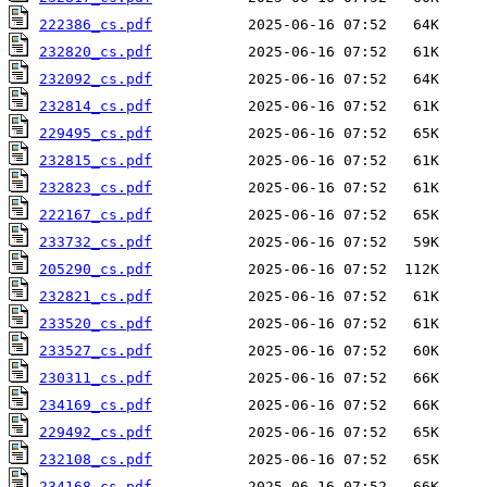
222386_cs.pdf
232820_cs.pdf
232092_cs.pdf
232814_cs.pdf
229495_cs.pdf
232815_cs.pdf
232823_cs.pdf
222167_cs.pdf
233732_cs.pdf
205290_cs.pdf
232821_cs.pdf
233520_cs.pdf
233527_cs.pdf
230311_cs.pdf
234169_cs.pdf
229492_cs.pdf
232108_cs.pdf
234168_cs.pdf