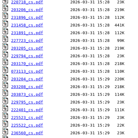
220718_cs.pdf
203206_cs.pdf
231896_cs.pdf
231458_cs.pdf
231891_cs.pdf
227723_cs.pdf
203205_cs.pdf
229794_cs.pdf
203170_cs.pdf
073113_cs.pdf
203204_cs.pdf
203208_cs.pdf
203873_cs.pdf
229795_cs.pdf
222401_cs.pdf
225523_cs.pdf
225522_cs.pdf
236560_cs.pdf