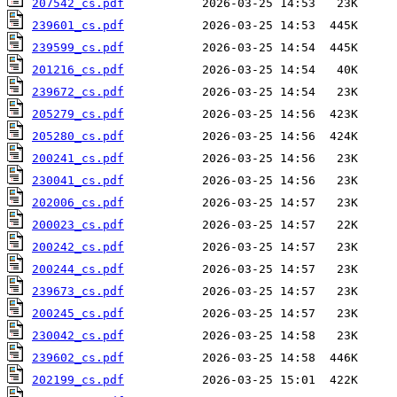
207542_cs.pdf
239601_cs.pdf
239599_cs.pdf
201216_cs.pdf
239672_cs.pdf
205279_cs.pdf
205280_cs.pdf
200241_cs.pdf
230041_cs.pdf
202006_cs.pdf
200023_cs.pdf
200242_cs.pdf
200244_cs.pdf
239673_cs.pdf
200245_cs.pdf
230042_cs.pdf
239602_cs.pdf
202199_cs.pdf