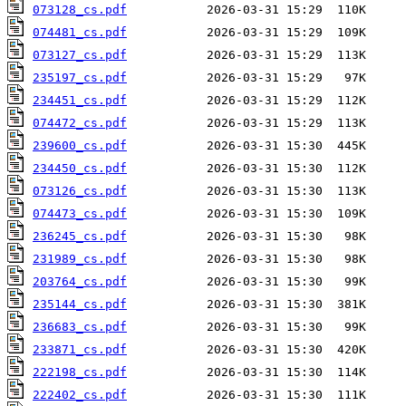
073128_cs.pdf
074481_cs.pdf
073127_cs.pdf
235197_cs.pdf
234451_cs.pdf
074472_cs.pdf
239600_cs.pdf
234450_cs.pdf
073126_cs.pdf
074473_cs.pdf
236245_cs.pdf
231989_cs.pdf
203764_cs.pdf
235144_cs.pdf
236683_cs.pdf
233871_cs.pdf
222198_cs.pdf
222402_cs.pdf