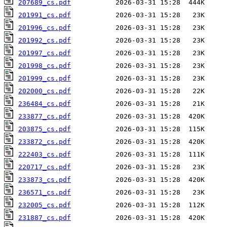
207689_cs.pdf
201991_cs.pdf
201996_cs.pdf
201992_cs.pdf
201997_cs.pdf
201998_cs.pdf
201999_cs.pdf
202000_cs.pdf
236484_cs.pdf
233877_cs.pdf
203875_cs.pdf
233872_cs.pdf
222403_cs.pdf
220717_cs.pdf
233873_cs.pdf
236571_cs.pdf
232005_cs.pdf
231887_cs.pdf